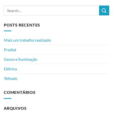
POSTS RECENTES
Mais um trabalho realizado
Predial
Gesso e Iluminação
Elétrica
Telhado
COMENTÁRIOS
ARQUIVOS