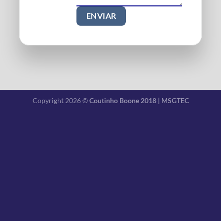
Copyright 2026 ©
Coutinho Boone 2018 | MSGTEC