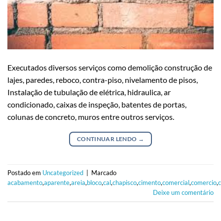
Executados diversos serviços como demolição construção de
lajes, paredes, reboco, contra-piso, nivelamento de pisos,
Instalação de tubulação de elétrica, hidraulica, ar
condicionado, caixas de inspeção, batentes de portas,
colunas de concreto, muros entre outros serviços.
CONTINUAR LENDO
→
Postado em
Uncategorized
|
Marcado
acabamento
,
aparente
,
areia
,
bloco
,
cal
,
chapisco
,
cimento
,
comercial
,
comercio
,
Deixe um comentário